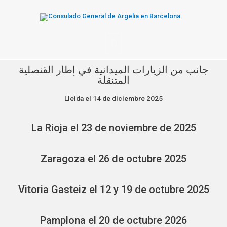
جانب من الزيارات الميدانية في إطار القنصلية
المتنقلة
Lleida el 14 de diciembre 2025
La Rioja el 23 de noviembre de 2025
Zaragoza el 26 de octubre 2025
Vitoria Gasteiz el 12 y 19 de octubre 2025
Pamplona el 20 de octubre 2026