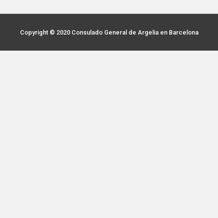
Copyright © 2020
Consulado General de Argelia en Barcelona