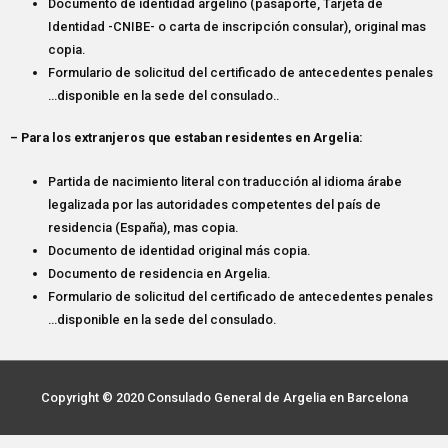
Documento de identidad argelino (pasaporte, Tarjeta de
Identidad -CNIBE- o carta de inscripción consular), original mas
copia.
Formulario de solicitud del certificado de antecedentes penales
…disponible en la sede del consulado..
– Para los extranjeros que estaban residentes en Argelia:
Partida de nacimiento literal con traducción al idioma árabe
legalizada por las autoridades competentes del país de
residencia (España), mas copia.
Documento de identidad original más copia.
Documento de residencia en Argelia.
Formulario de solicitud del certificado de antecedentes penales
…disponible en la sede del consulado.
Copyright © 2020
Consulado General de Argelia en Barcelona