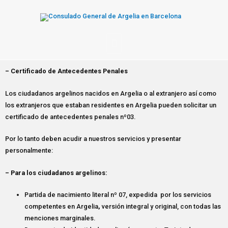
– Certificado de Antecedentes Penales
Los ciudadanos argelinos nacidos en Argelia o al extranjero así como
los extranjeros que estaban residentes en Argelia pueden solicitar un
certificado de antecedentes penales nº03.
Por lo tanto deben acudir a nuestros servicios y presentar
personalmente:
– Para los ciudadanos argelinos:
Partida de nacimiento literal nº 07, expedida por los servicios
competentes en Argelia
,
versión integral y original, con todas las
menciones marginales.