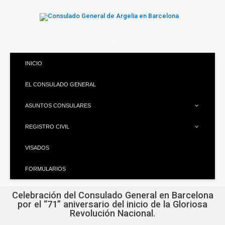
INICIO
EL CONSULADO GENERAL
ASUNTOS CONSULARES
REGISTRO CIVIL
VISADOS
FORMULARIOS
Celebración del Consulado General en Barcelona
por el “71” aniversario del inicio de la Gloriosa
Revolución Nacional.