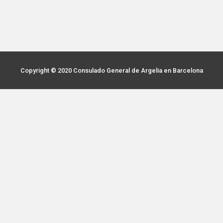
Copyright © 2020
Consulado General de Argelia en Barcelona