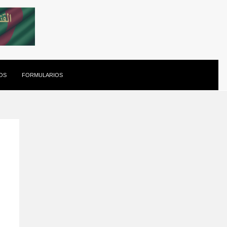
OS
FORMULARIOS