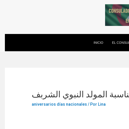
INICIO
EL CONSU
ناسبة المولد النبوي الشربف
aniversarios días nacionales
/ Por
Lina