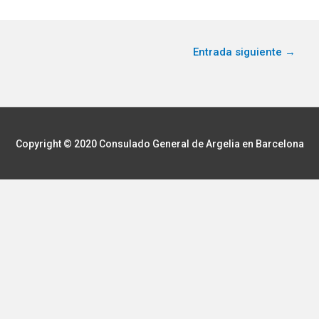
Entrada siguiente
→
Copyright © 2020
Consulado General de Argelia en Barcelona