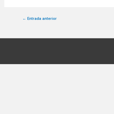
←
Entrada anterior