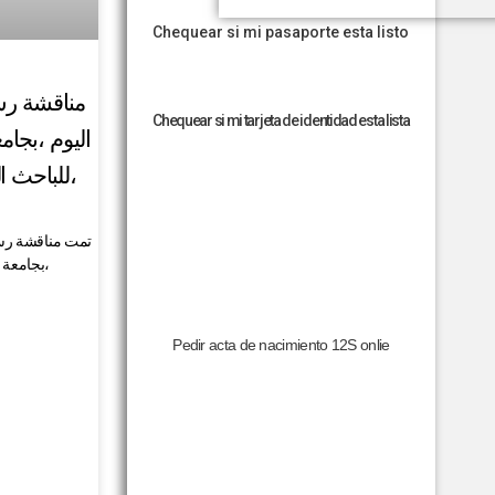
Chequear si mi pasaporte esta listo
مناقشة رسا
Chequear si mi tarjeta de identidad esta lista
اليوم ،بج
للباحث ال
تمت مناقشة رسال
بجامعة 
Pedir acta de nacimiento 12S onlie