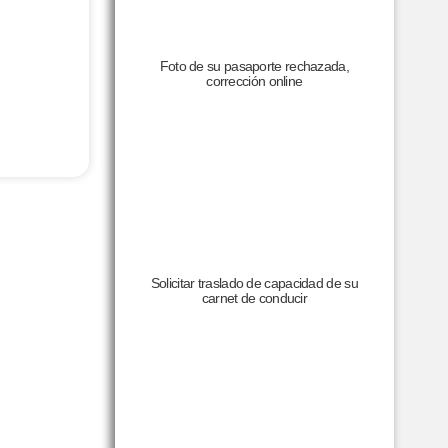
Foto de su pasaporte rechazada,
corrección online
Solicitar traslado de capacidad de su
carnet de conducir