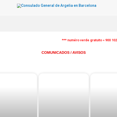
*** numéro verde gratuito « 900 102 69
COMUNICADOS / AVISOS