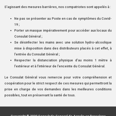
S’agissant des mesures barrières, nos compatriotes sont appelés à :
Ne pas se présenter au Poste en cas de symptômes du Covid-
19 ;
Porter un masque impérativement pour accéder aux locaux du
Consulat Général ;
Se désinfecter les mains avec une solution hydro-alcoolique
mise à disposition dans des distributeurs placés à cet effet, à
l’entrée du Consulat Général ;
Respecter la distanciation physique d’au moins 1 mètre à
l’extérieur et à l’intérieur de l’enceinte du Consulat Général.
Le Consulat Général vous remercie pour votre compréhension et
coopération pour le strict respect de ces mesures qui permettront la
prise en charge de vos demandes dans les meilleures conditions
possibles, tout en préservant la santé de tous.