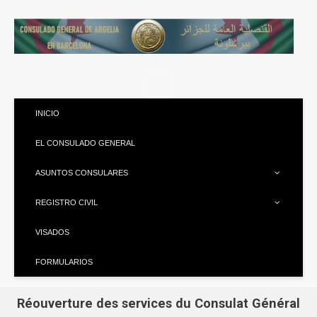
INICIO
EL CONSULADO GENERAL
ASUNTOS CONSULARES
REGISTRO CIVIL
VISADOS
FORMULARIOS
Réouverture des services du Consulat Général